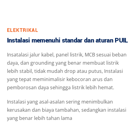
ELEKTRIKAL
Instalasi memenuhi standar dan aturan PUIL
Insatalasi jalur kabel, panel listrik, MCB sesuai beban
daya, dan grounding yang benar membuat listrik
lebih stabil, tidak mudah drop atau putus, Instalasi
yang tepat meminimalisir kebocoran arus dan
pemborosan daya sehingga listrik lebih hemat.
Instalasi yang asal-asalan sering menimbulkan
kerusakan dan biaya tambahan, sedangkan instalasi
yang benar lebih tahan lama