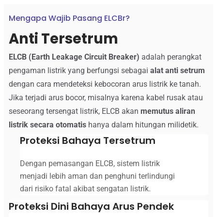
Mengapa Wajib Pasang ELCBr?
Anti Tersetrum
ELCB (Earth Leakage Circuit Breaker)
adalah perangkat
pengaman listrik yang berfungsi sebagai
alat anti setrum
dengan cara mendeteksi kebocoran arus listrik ke tanah.
Jika terjadi arus bocor, misalnya karena kabel rusak atau
seseorang tersengat listrik, ELCB akan
memutus aliran
listrik secara otomatis
hanya dalam hitungan milidetik.
Proteksi Bahaya Tersetrum
Dengan pemasangan ELCB, sistem listrik
menjadi lebih aman dan penghuni terlindungi
dari risiko fatal akibat sengatan listrik.
Proteksi Dini Bahaya Arus Pendek