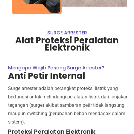
SURGE ARRESTER
Alat Proteksi Peralatan
Elektronik
Mengapa Wajib Pasang Surge Arrester?
Anti Petir Internal
Surge arrester adalah perangkat proteksi listrik yang
berfungsi untuk melindungi peralatan listrik dari lonjakan
tegangan (surge) akibat sambaran petir tidak langsung
maupun switching (perubahan beban mendadak dalam
sistem).
Proteksi Peralatan Elektronik