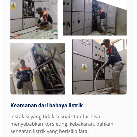
Keamanan dari bahaya listrik
Instalasi yang tidak sesuai standar bisa
menyebabkan korsleting, kebakaran, bahkan
sengatan listrik yang berisiko fatal