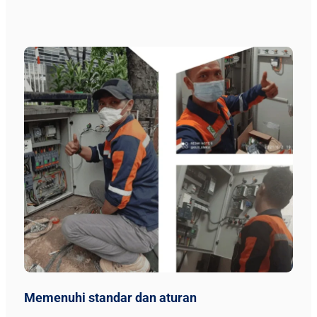
Memenuhi standar dan aturan