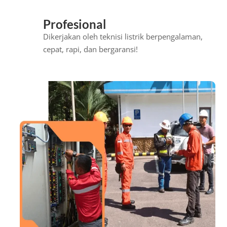
Profesional
Dikerjakan oleh teknisi listrik berpengalaman,
cepat, rapi, dan bergaransi!