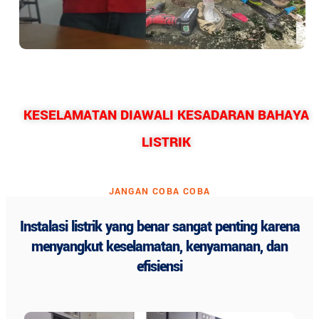
HELPING CHILDREN
KESELAMATAN DIAWALI KESADARAN BAHAYA
LISTRIK
JANGAN COBA COBA
Instalasi listrik yang benar sangat penting karena
menyangkut keselamatan, kenyamanan, dan
efisiensi