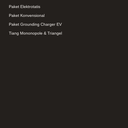
Paket Elektrotatis
Paket Konvensional
Paket Grounding Charger EV
Tiang Mononopole & Triangel