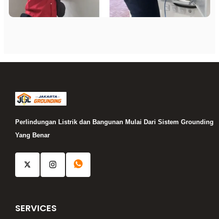
Perlindungan Listrik dan Bangunan Mulai Dari Sistem Grounding
Yang Benar
SERVICES