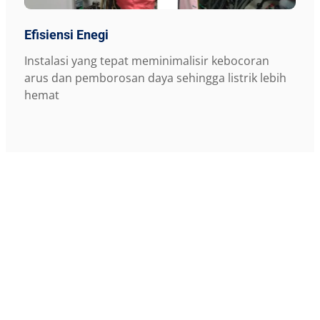
Efisiensi Enegi
Instalasi yang tepat meminimalisir kebocoran
arus dan pemborosan daya sehingga listrik lebih
hemat