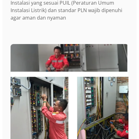
Instalasi yang sesuai PUIL (Peraturan Umum
Instalasi Listrik) dan standar PLN wajib dipenuhi
agar aman dan nyaman