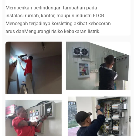
Memberikan perlindungan tambahan pada
instalasi rumah, kantor, maupun industri ELCB
Mencegah terjadinya korsleting akibat kebocoran
arus danMengurangi risiko kebakaran listrik.