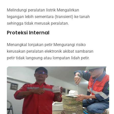
Melindungi peralatan listrik Mengalirkan
tegangan lebih sementara (transient) ke tanah
sehingga tidak merusak peralatan.
Proteksi Internal
Menangkal lonjakan petir Mengurangi risiko
kerusakan peralatan elektronik akibat sambaran
petir tidak langsung atau lompatan lidah petir.